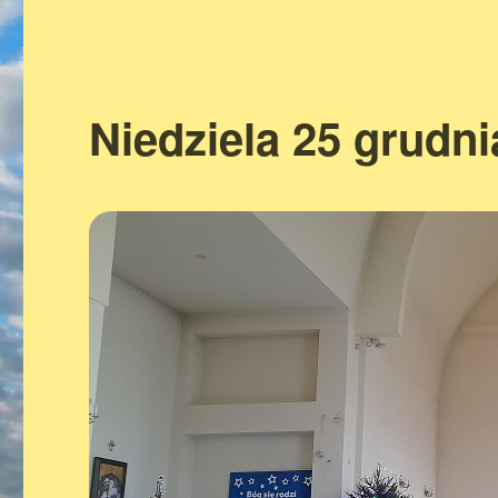
Niedziela 25 grudni