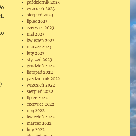
październik 2023
Po
wrzesień 2023
sierpień 2023
ch
lipiec 2023
czerwiec 2023
no
maj 2023
kwiecień 2023
marzec 2023
luty 2023
styczeń 2023
grudzień 2022
listopad 2022
październik 2022
)
wrzesień 2022
sierpień 2022
lipiec 2022
czerwiec 2022
maj 2022
kwiecień 2022
marzec 2022
luty 2022