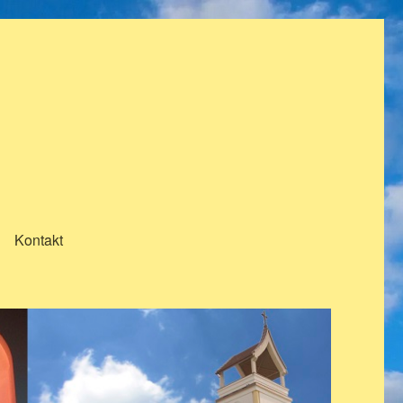
Kontakt