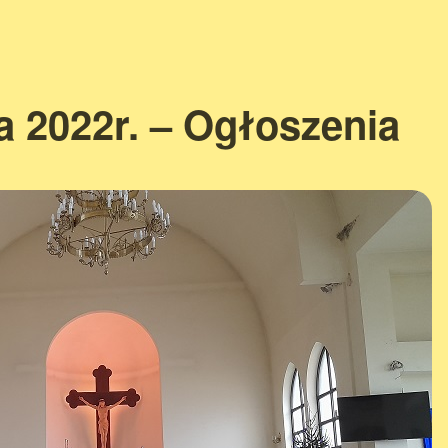
a 2022r. – Ogłoszenia