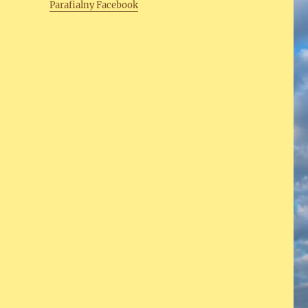
Parafialny Facebook