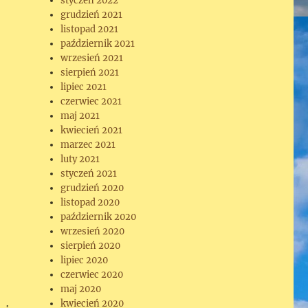
styczeń 2022
grudzień 2021
listopad 2021
październik 2021
wrzesień 2021
sierpień 2021
lipiec 2021
czerwiec 2021
maj 2021
kwiecień 2021
marzec 2021
luty 2021
styczeń 2021
grudzień 2020
listopad 2020
październik 2020
wrzesień 2020
sierpień 2020
lipiec 2020
czerwiec 2020
maj 2020
kwiecień 2020