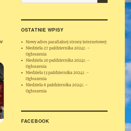
OSTATNIE WPISY
aw
Nowy adres parafialnej strony internetowej
Niedziela 27 października 2024r. –
Ogłoszenia
Niedziela 20 października 2024r. –
Ogłoszenia
Niedziela 13 października 2024r. –
Ogłoszenia
Niedziela 6 października 2024r. –
Ogłoszenia
FACEBOOK