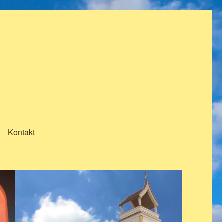
Kontakt