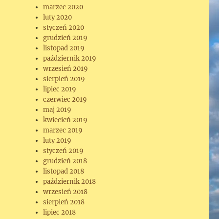
marzec 2020
luty 2020
styczeń 2020
grudzień 2019
listopad 2019
październik 2019
wrzesień 2019
sierpień 2019
lipiec 2019
czerwiec 2019
maj 2019
kwiecień 2019
marzec 2019
luty 2019
styczeń 2019
grudzień 2018
listopad 2018
październik 2018
wrzesień 2018
sierpień 2018
lipiec 2018