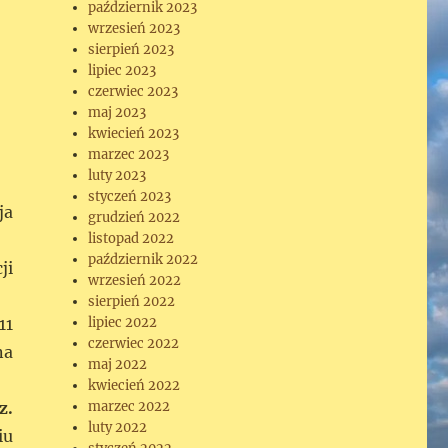
październik 2023
wrzesień 2023
sierpień 2023
lipiec 2023
czerwiec 2023
maj 2023
kwiecień 2023
marzec 2023
luty 2023
styczeń 2023
ja
grudzień 2022
listopad 2022
październik 2022
ji
wrzesień 2022
sierpień 2022
11
lipiec 2022
czerwiec 2022
na
maj 2022
kwiecień 2022
z.
marzec 2022
luty 2022
iu