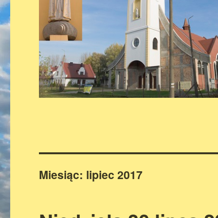
Miesiąc:
lipiec 2017