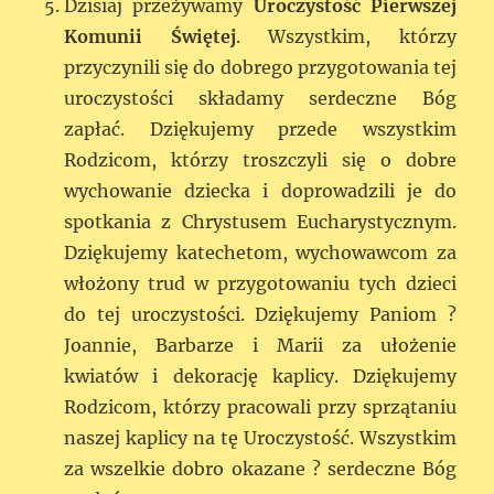
Dzisiaj przeżywamy
Uroczystość Pierwszej
Komunii Świętej
. Wszystkim, którzy
przyczynili się do dobrego przygotowania tej
uroczystości składamy serdeczne Bóg
zapłać. Dziękujemy przede wszystkim
Rodzicom, którzy troszczyli się o dobre
wychowanie dziecka i doprowadzili je do
spotkania z Chrystusem Eucharystycznym.
Dziękujemy katechetom, wychowawcom za
włożony trud w przygotowaniu tych dzieci
do tej uroczystości. Dziękujemy Paniom ?
Joannie, Barbarze i Marii za ułożenie
kwiatów i dekorację kaplicy. Dziękujemy
Rodzicom, którzy pracowali przy sprzątaniu
naszej kaplicy na tę Uroczystość. Wszystkim
za wszelkie dobro okazane ? serdeczne Bóg