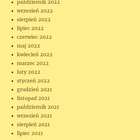
październik 2022
wrzesień 2022
sierpień 2022
lipiec 2022
czerwiec 2022
maj 2022
kwiecień 2022
marzec 2022
luty 2022
styczeń 2022
grudzień 2021
listopad 2021
październik 2021
wrzesień 2021
sierpień 2021
lipiec 2021