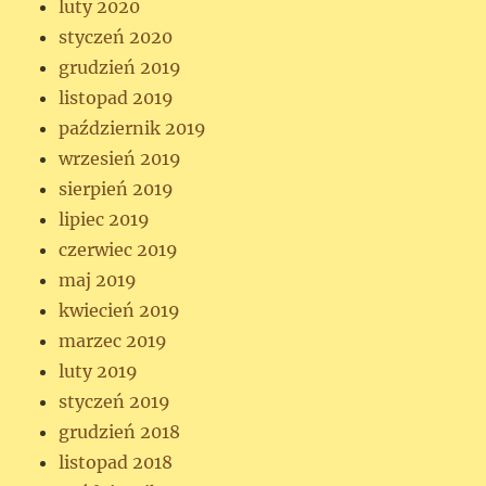
luty 2020
styczeń 2020
grudzień 2019
listopad 2019
październik 2019
wrzesień 2019
sierpień 2019
lipiec 2019
czerwiec 2019
maj 2019
kwiecień 2019
marzec 2019
luty 2019
styczeń 2019
grudzień 2018
listopad 2018