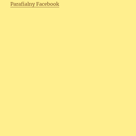
Parafialny Facebook