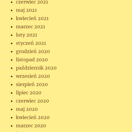
czerwiec 2021
maj 2021
kwiecień 2021
marzec 2021
luty 2021
styczeń 2021
grudzień 2020
listopad 2020
październik 2020
wrzesień 2020
sierpień 2020
lipiec 2020
czerwiec 2020
maj 2020
kwiecień 2020
marzec 2020