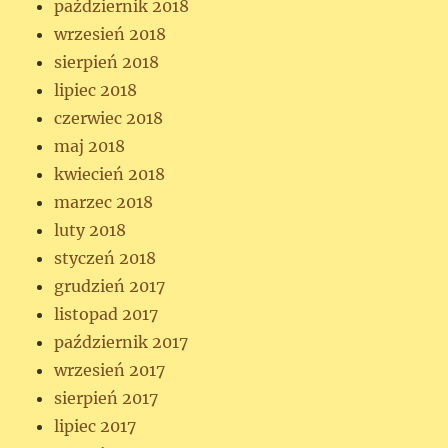
październik 2018
wrzesień 2018
sierpień 2018
lipiec 2018
czerwiec 2018
maj 2018
kwiecień 2018
marzec 2018
luty 2018
styczeń 2018
grudzień 2017
listopad 2017
październik 2017
wrzesień 2017
sierpień 2017
lipiec 2017