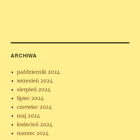
ARCHIWA
październik 2024
wrzesień 2024
sierpień 2024
lipiec 2024
czerwiec 2024
maj 2024
kwiecień 2024
marzec 2024