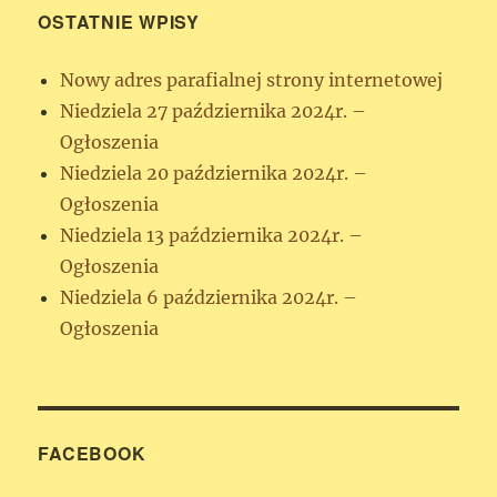
OSTATNIE WPISY
Nowy adres parafialnej strony internetowej
Niedziela 27 października 2024r. –
Ogłoszenia
Niedziela 20 października 2024r. –
Ogłoszenia
Niedziela 13 października 2024r. –
Ogłoszenia
Niedziela 6 października 2024r. –
Ogłoszenia
FACEBOOK