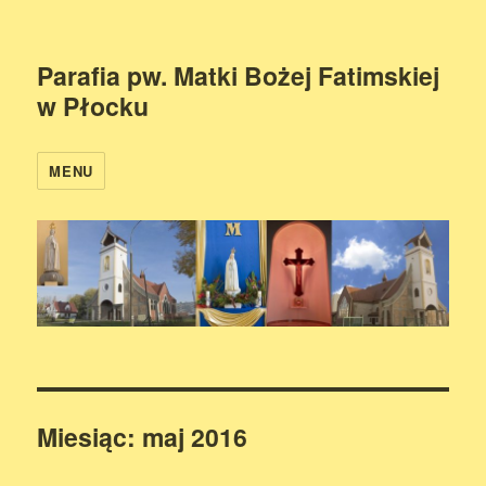
Parafia pw. Matki Bożej Fatimskiej
w Płocku
MENU
Miesiąc:
maj 2016