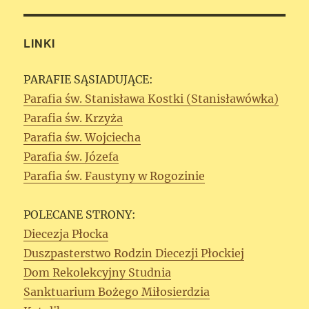
LINKI
PARAFIE SĄSIADUJĄCE:
Parafia św. Stanisława Kostki (Stanisławówka)
Parafia św. Krzyża
Parafia św. Wojciecha
Parafia św. Józefa
Parafia św. Faustyny w Rogozinie
POLECANE STRONY:
Diecezja Płocka
Duszpasterstwo Rodzin Diecezji Płockiej
Dom Rekolekcyjny Studnia
Sanktuarium Bożego Miłosierdzia