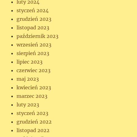
luty 2024
styczeń 2024
grudzień 2023
listopad 2023
październik 2023
wrzesień 2023
sierpień 2023
lipiec 2023
czerwiec 2023
maj 2023
kwiecień 2023
marzec 2023
luty 2023
styczeń 2023
grudzień 2022
listopad 2022