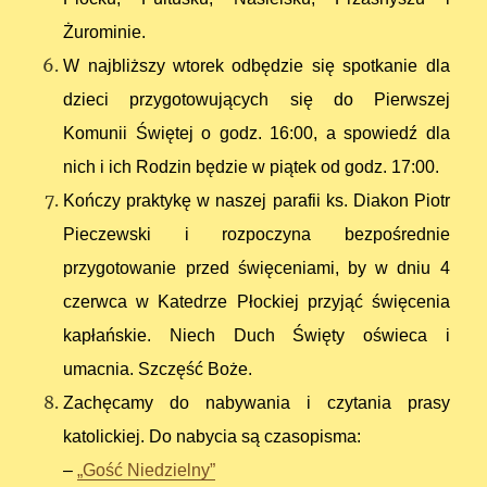
Żurominie.
W najbliższy wtorek odbędzie się spotkanie dla
dzieci przygotowujących się do Pierwszej
Komunii Świętej o godz. 16:00, a spowiedź dla
nich i ich Rodzin będzie w piątek od godz. 17:00.
Kończy praktykę w naszej parafii ks. Diakon Piotr
Pieczewski i rozpoczyna bezpośrednie
przygotowanie przed święceniami, by w dniu 4
czerwca w Katedrze Płockiej przyjąć święcenia
kapłańskie. Niech Duch Święty oświeca i
umacnia. Szczęść Boże.
Zachęcamy do nabywania i czytania prasy
katolickiej. Do nabycia są czasopisma:
–
„Gość Niedzielny”