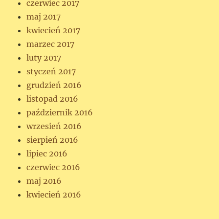
czerwiec 2017
maj 2017
kwiecień 2017
marzec 2017
luty 2017
styczeń 2017
grudzień 2016
listopad 2016
październik 2016
wrzesień 2016
sierpień 2016
lipiec 2016
czerwiec 2016
maj 2016
kwiecień 2016