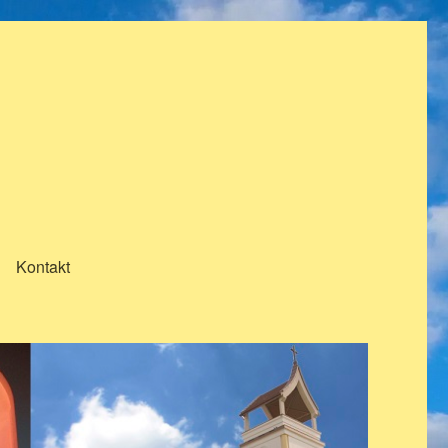
Kontakt