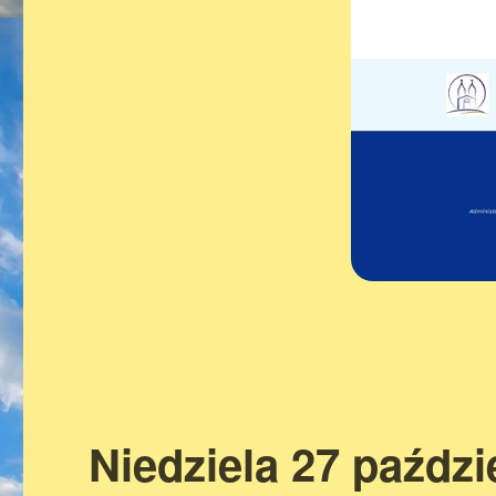
Niedziela 27 paździ