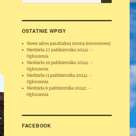
OSTATNIE WPISY
Nowy adres parafialnej strony internetowej
Niedziela 27 października 2024r. –
Ogłoszenia
Niedziela 20 października 2024r. –
Ogłoszenia
Niedziela 13 października 2024r. –
Ogłoszenia
Niedziela 6 października 2024r. –
Ogłoszenia
FACEBOOK