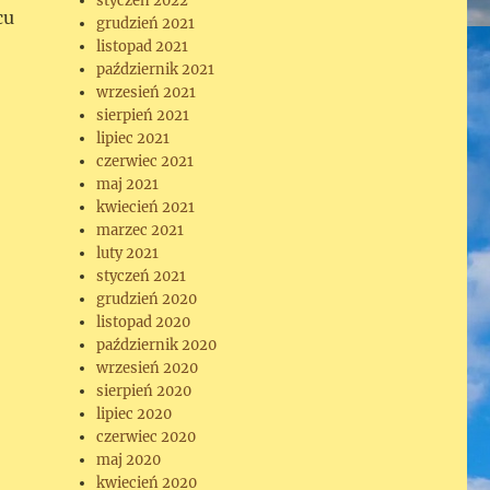
styczeń 2022
cu
grudzień 2021
listopad 2021
październik 2021
wrzesień 2021
sierpień 2021
lipiec 2021
czerwiec 2021
maj 2021
kwiecień 2021
marzec 2021
luty 2021
styczeń 2021
grudzień 2020
listopad 2020
październik 2020
wrzesień 2020
sierpień 2020
lipiec 2020
czerwiec 2020
maj 2020
kwiecień 2020