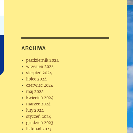
ARCHIWA
październik 2024
wrzesień 2024
sierpień 2024
lipiec 2024
czerwiec 2024
maj 2024
kwiecień 2024
marzec 2024
luty 2024
styczeń 2024
grudzień 2023
listopad 2023