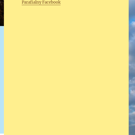
Parafialny Facebook